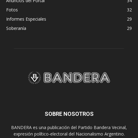
Anuncios del Portal
34
Fotos
32
Informes Especiales
29
Soberanía
29
SOBRE NOSOTROS
BANDERA es una publicación del Partido Bandera Vecinal,
expresión político-electoral del Nacionalismo Argentino.