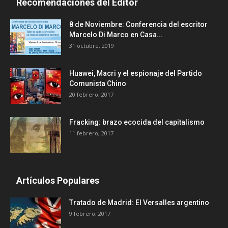
Recomendaciones del Editor
8 de Noviembre: Conferencia del escritor
Marcelo Di Marco en Casa...
31 octubre, 2019
Huawei, Macri y el espionaje del Partido
Comunista Chino
20 febrero, 2017
Fracking: brazo ecocida del capitalismo
11 febrero, 2017
Artículos Populares
Tratado de Madrid: El Versalles argentino
9 febrero, 2017