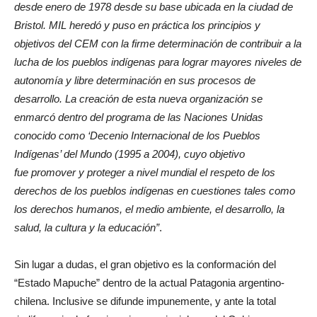
desde enero de 1978 desde su base ubicada en la ciudad de
Bristol. MIL heredó y puso en práctica los principios y
objetivos del CEM con la firme determinación de contribuir a la
lucha de los pueblos indígenas para lograr mayores niveles de
autonomía y libre determinación en sus procesos de
desarrollo. La creación de esta nueva organización se
enmarcó dentro del programa de las Naciones Unidas
conocido como ‘Decenio Internacional de los Pueblos
Indígenas’ del Mundo (1995 a 2004), cuyo objetivo
fue promover y proteger a nivel mundial el respeto de los
derechos de los pueblos indígenas en cuestiones tales como
los derechos humanos, el medio ambiente, el desarrollo, la
salud, la cultura y la educación”
.
Sin lugar a dudas, el gran objetivo es la conformación del
“Estado Mapuche” dentro de la actual Patagonia argentino-
chilena. Inclusive se difunde impunemente, y ante la total