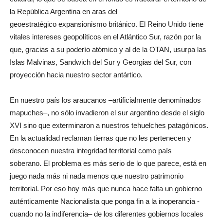
la República Argentina en aras del
geoestratégico expansionismo británico. El Reino Unido tiene
vitales intereses geopolíticos en el Atlántico Sur, razón por la
que, gracias a su poderío atómico y al de la OTAN, usurpa las
Islas Malvinas, Sandwich del Sur y Georgias del Sur, con
proyección hacia nuestro sector antártico.
En nuestro país los araucanos –artificialmente denominados
mapuches–, no sólo invadieron el sur argentino desde el siglo
XVI sino que exterminaron a nuestros tehuelches patagónicos.
En la actualidad reclaman tierras que no les pertenecen y
desconocen nuestra integridad territorial como país
soberano. El problema es más serio de lo que parece, está en
juego nada más ni nada menos que nuestro patrimonio
territorial. Por eso hoy más que nunca hace falta un gobierno
auténticamente Nacionalista que ponga fin a la inoperancia -
cuando no la indiferencia– de los diferentes gobiernos locales