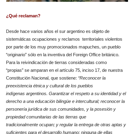
¿Qué reclaman?
Desde hace varios años el sur argentino es objeto de
sistemáticas ocupaciones y reclamos territoriales violentos
por parte de los muy promocionados mapuches, un pueblo
“originario” sólo en la inventiva del Foreign Office británico.
Para la reivindicación de tierras consideradas como
“propias” se amparan en el artículo 75, inciso 17, de nuestra
Constitución Nacional, que sostiene:
“Reconocer la
preexistencia étnica y cultural de los pueblos
indígenas argentinos. Garantizar el respeto a su identidad y el
derecho a una educación bilingüe e intercultural; reconocer la
personería jurídica de sus comunidades, y la posesión y
propiedad comunitarias de las tierras que
tradicionalmente ocupan; y regular la entrega de otras aptas y
suficientes para el desarrollo humano; ninguna de ellas