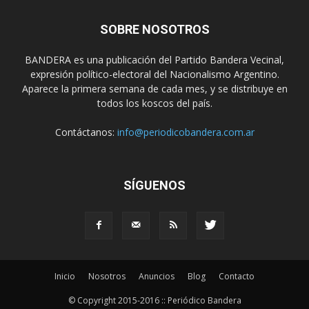
SOBRE NOSOTROS
BANDERA es una publicación del Partido Bandera Vecinal,
expresión político-electoral del Nacionalismo Argentino.
Aparece la primera semana de cada mes, y se distribuye en
todos los koscos del país.
Contáctanos:
info@periodicobandera.com.ar
SÍGUENOS
Inicio
Nosotros
Anuncios
Blog
Contacto
© Copyright 2015-2016 :: Periódico Bandera