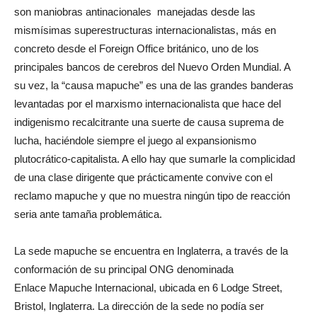
son maniobras antinacionales manejadas desde las
mismísimas superestructuras internacionalistas, más en
concreto desde el Foreign Office británico, uno de los
principales bancos de cerebros del Nuevo Orden Mundial. A
su vez, la “causa mapuche” es una de las grandes banderas
levantadas por el marxismo internacionalista que hace del
indigenismo recalcitrante una suerte de causa suprema de
lucha, haciéndole siempre el juego al expansionismo
plutocrático-capitalista. A ello hay que sumarle la complicidad
de una clase dirigente que prácticamente convive con el
reclamo mapuche y que no muestra ningún tipo de reacción
seria ante tamaña problemática.
La sede mapuche se encuentra en Inglaterra, a través de la
conformación de su principal ONG denominada
Enlace Mapuche Internacional, ubicada en 6 Lodge Street,
Bristol, Inglaterra. La dirección de la sede no podía ser