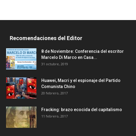
Recomendaciones del Editor
8 de Noviembre: Conferencia del escritor
Marcelo Di Marco en Casa...
31 octubre, 2019
Huawei, Macri y el espionaje del Partido
Comunista Chino
20 febrero, 2017
Fracking: brazo ecocida del capitalismo
11 febrero, 2017