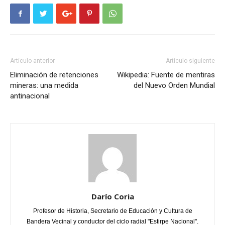
Artículo anterior
Artículo siguiente
Eliminación de retenciones
Wikipedia: Fuente de mentiras
mineras: una medida
del Nuevo Orden Mundial
antinacional
Darío Coria
Profesor de Historia, Secretario de Educación y Cultura de
Bandera Vecinal y conductor del ciclo radial "Estirpe Nacional".