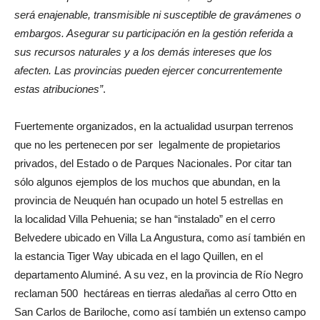
será enajenable, transmisible ni susceptible de gravámenes o
embargos. Asegurar su participación en la gestión referida a
sus recursos naturales y a los demás intereses que los
afecten. Las provincias pueden ejercer concurrentemente
estas atribuciones”
.
Fuertemente organizados, en la actualidad usurpan terrenos
que no les pertenecen por ser legalmente de propietarios
privados, del Estado o de Parques Nacionales. Por citar tan
sólo algunos ejemplos de los muchos que abundan, en la
provincia de Neuquén han ocupado un hotel 5 estrellas en
la localidad Villa Pehuenia; se han “instalado” en el cerro
Belvedere ubicado en Villa La Angustura, como así también en
la estancia Tiger Way ubicada en el lago Quillen, en el
departamento Aluminé. A su vez, en la provincia de Río Negro
reclaman 500 hectáreas en tierras aledañas al cerro Otto en
San Carlos de Bariloche, como así también un extenso campo