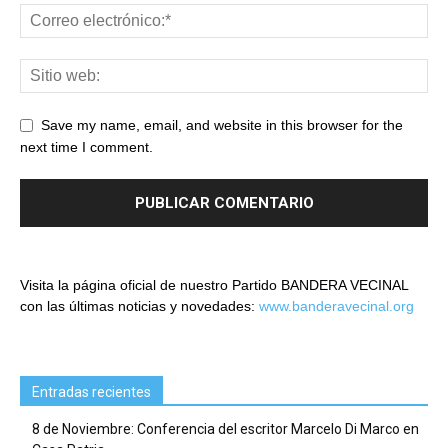
Save my name, email, and website in this browser for the
next time I comment.
Visita la página oficial de nuestro Partido BANDERA VECINAL
con las últimas noticias y novedades:
www.banderavecinal.org
Entradas recientes
8 de Noviembre: Conferencia del escritor Marcelo Di Marco en