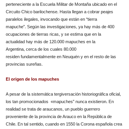
perteneciente a la Escuela Militar de Montaña ubicado en el
Circuito Chico barilochense. Hasta llegan a cobrar peajes
paralelos ilegales, invocando que están en “tierra
mapuche”. Según las investigaciones, ya hay más de 400
ocupaciones de tierras ricas, y se estima que en la
actualidad hay más de 120.000 mapuches en la
Argentina, cerca de los cuales 80.000
residen fundamentalmente en Neuquén y en el resto de las
provincias sureñas.
El origen de los mapuches
A pesar de la sistemática tergiversación historiográfica oficial,
los tan promocionados «mapuches” nunca existieron. En
realidad se trata de araucanos, un pueblo guerrero
proveniente de la provincia de Arauco en la República de
Chile. En tal sentido, cuando en 1550 la Corona española crea