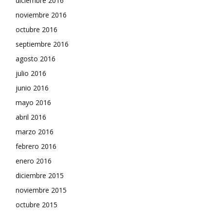
diciembre 2016
noviembre 2016
octubre 2016
septiembre 2016
agosto 2016
julio 2016
junio 2016
mayo 2016
abril 2016
marzo 2016
febrero 2016
enero 2016
diciembre 2015
noviembre 2015
octubre 2015