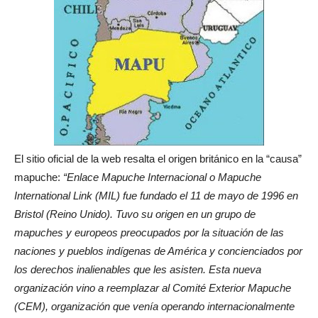
El sitio oficial de la web resalta el origen británico en la “causa”
mapuche:
“Enlace Mapuche Internacional o Mapuche
International Link (MIL) fue fundado el 11 de mayo de 1996 en
Bristol (Reino Unido). Tuvo su origen en un grupo de
mapuches y europeos preocupados por la situación de las
naciones y pueblos indígenas de América y concienciados por
los derechos inalienables que les asisten. Esta nueva
organización vino a reemplazar al Comité Exterior Mapuche
(CEM), organización que venía operando internacionalmente