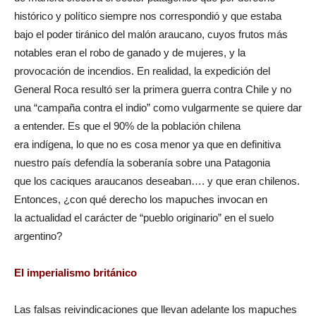
histórico y político siempre nos correspondió y que estaba
bajo el poder tiránico del malón araucano, cuyos frutos más
notables eran el robo de ganado y de mujeres, y la
provocación de incendios. En realidad, la expedición del
General Roca resultó ser la primera guerra contra Chile y no
una “campaña contra el indio” como vulgarmente se quiere dar
a entender. Es que el 90% de la población chilena
era indígena, lo que no es cosa menor ya que en definitiva
nuestro país defendía la soberanía sobre una Patagonia
que los caciques araucanos deseaban…. y que eran chilenos.
Entonces, ¿con qué derecho los mapuches invocan en
la actualidad el carácter de “pueblo originario” en el suelo
argentino?
El imperialismo británico
Las falsas reivindicaciones que llevan adelante los mapuches