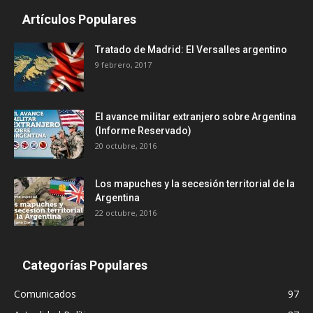
Artículos Populares
Tratado de Madrid: El Versalles argentino
9 febrero, 2017
El avance militar extranjero sobre Argentina
(Informe Reservado)
20 octubre, 2016
Los mapuches y la secesión territorial de la
Argentina
22 octubre, 2016
Categorías Populares
Comunicados
97