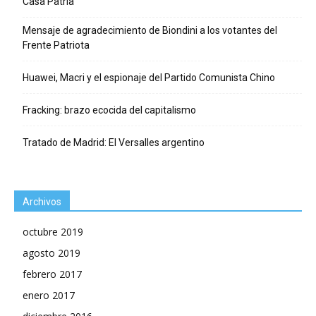
Casa Patria
Mensaje de agradecimiento de Biondini a los votantes del
Frente Patriota
Huawei, Macri y el espionaje del Partido Comunista Chino
Fracking: brazo ecocida del capitalismo
Tratado de Madrid: El Versalles argentino
Archivos
octubre 2019
agosto 2019
febrero 2017
enero 2017