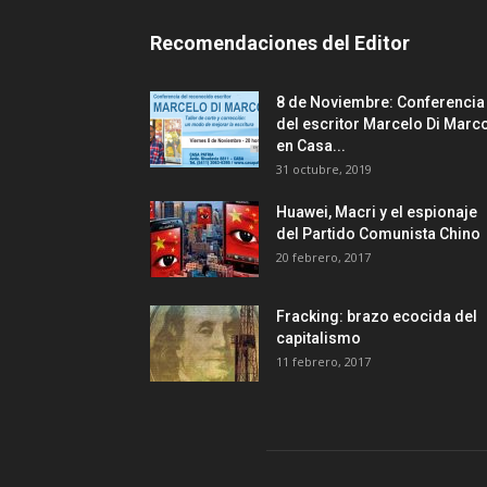
Recomendaciones del Editor
8 de Noviembre: Conferencia
del escritor Marcelo Di Marc
en Casa...
31 octubre, 2019
Huawei, Macri y el espionaje
del Partido Comunista Chino
20 febrero, 2017
Fracking: brazo ecocida del
capitalismo
11 febrero, 2017