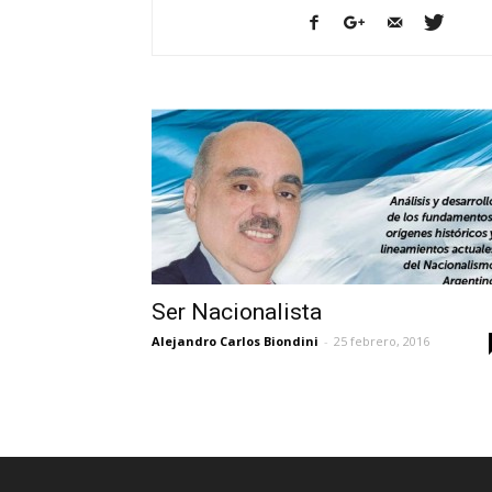
Ser Nacionalista
Alejandro Carlos Biondini
-
25 febrero, 2016