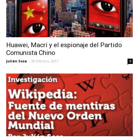
Huawei, Macri y el espionaje del Partido
Comunista Chino
Julián Sosa
-
20 febrero, 2017
0