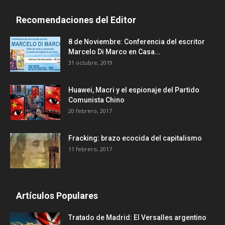
Recomendaciones del Editor
8 de Noviembre: Conferencia del escritor
Marcelo Di Marco en Casa...
31 octubre, 2019
Huawei, Macri y el espionaje del Partido
Comunista Chino
20 febrero, 2017
Fracking: brazo ecocida del capitalismo
11 febrero, 2017
Artículos Populares
Tratado de Madrid: El Versalles argentino