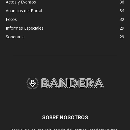
Actos y Eventos
36
Anuncios del Portal
34
Fotos
32
Informes Especiales
29
Soberanía
29
SOBRE NOSOTROS