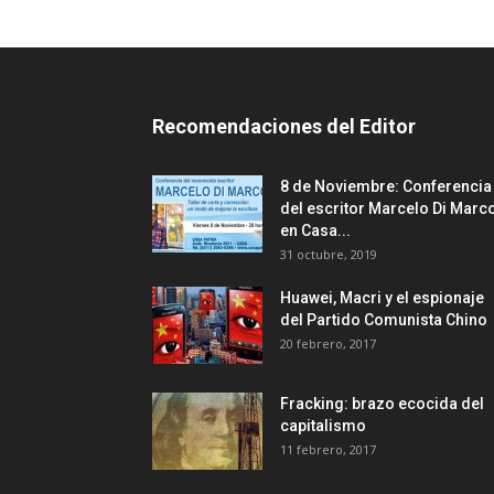
Recomendaciones del Editor
8 de Noviembre: Conferencia
del escritor Marcelo Di Marc
en Casa...
31 octubre, 2019
Huawei, Macri y el espionaje
del Partido Comunista Chino
20 febrero, 2017
Fracking: brazo ecocida del
capitalismo
11 febrero, 2017