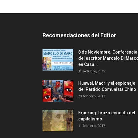
Recomendaciones del Editor
8 de Noviembre: Conferencia
del escritor Marcelo Di Marc
en Casa...
31 octubre, 2019
Huawei, Macri y el espionaje
del Partido Comunista Chino
20 febrero, 2017
Fracking: brazo ecocida del
capitalismo
11 febrero, 2017