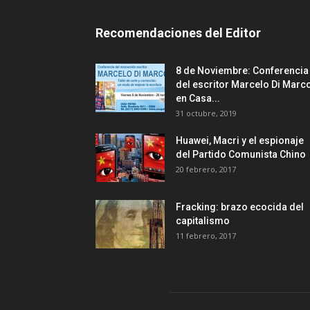
Recomendaciones del Editor
8 de Noviembre: Conferencia
del escritor Marcelo Di Marc
en Casa...
31 octubre, 2019
Huawei, Macri y el espionaje
del Partido Comunista Chino
20 febrero, 2017
Fracking: brazo ecocida del
capitalismo
11 febrero, 2017