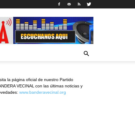
sita la página oficial de nuestro Partido
NDERA VECINAL con las últimas noticias y
ovedades:
www.banderavecinal.org