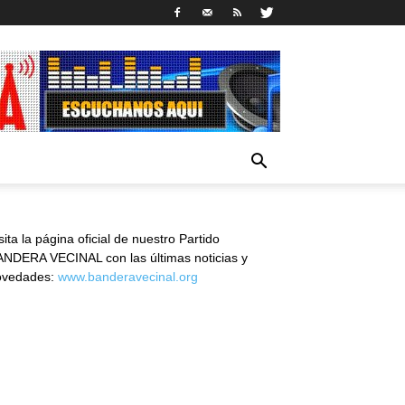
sita la página oficial de nuestro Partido
NDERA VECINAL con las últimas noticias y
ovedades:
www.banderavecinal.org