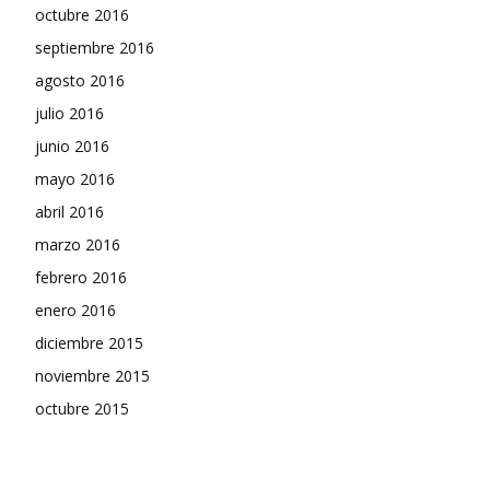
octubre 2016
septiembre 2016
agosto 2016
julio 2016
junio 2016
mayo 2016
abril 2016
marzo 2016
febrero 2016
enero 2016
diciembre 2015
noviembre 2015
octubre 2015