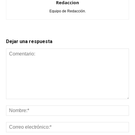
Redaccion
Equipo de Redacción.
Dejar una respuesta