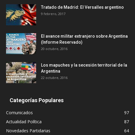
Tratado de Madrid: El Versalles argentino
9 febrero, 2017
El avance militar extranjero sobre Argentina
(Informe Reservado)
20 octubre, 2016
Los mapuches y la secesión territorial de la
Argentina
22 octubre, 2016
Categorías Populares
Comunicados
97
Actualidad Política
87
Novedades Partidarias
64