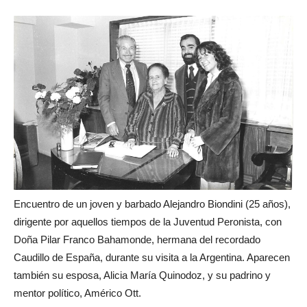
Encuentro de un joven y barbado Alejandro Biondini (25 años),
dirigente por aquellos tiempos de la Juventud Peronista, con
Doña Pilar Franco Bahamonde, hermana del recordado
Caudillo de España, durante su visita a la Argentina. Aparecen
también su esposa, Alicia María Quinodoz, y su padrino y
mentor político, Américo Ott.