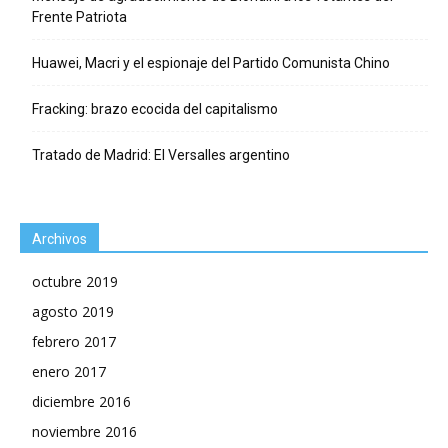
Frente Patriota
Huawei, Macri y el espionaje del Partido Comunista Chino
Fracking: brazo ecocida del capitalismo
Tratado de Madrid: El Versalles argentino
Archivos
octubre 2019
agosto 2019
febrero 2017
enero 2017
diciembre 2016
noviembre 2016