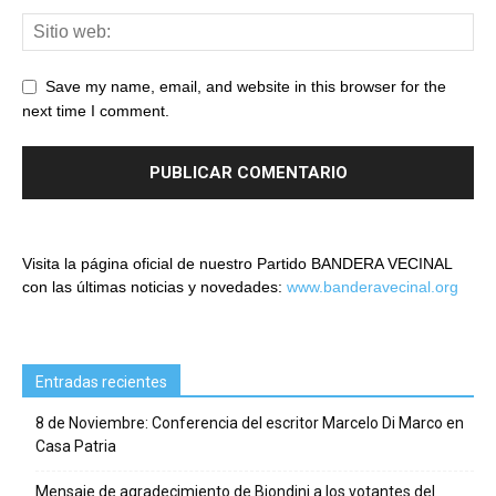
Save my name, email, and website in this browser for the
next time I comment.
Visita la página oficial de nuestro Partido BANDERA VECINAL
con las últimas noticias y novedades:
www.banderavecinal.org
Entradas recientes
8 de Noviembre: Conferencia del escritor Marcelo Di Marco en
Casa Patria
Mensaje de agradecimiento de Biondini a los votantes del