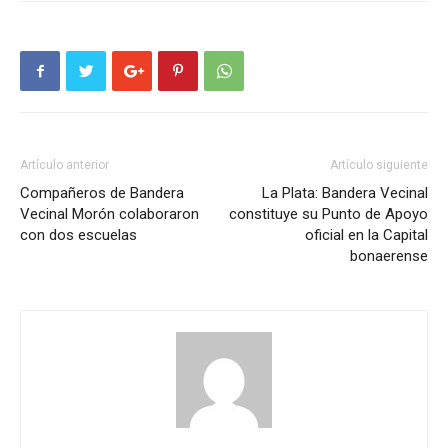
Artículo anterior
Artículo siguiente
Compañeros de Bandera
La Plata: Bandera Vecinal
Vecinal Morón colaboraron
constituye su Punto de Apoyo
con dos escuelas
oficial en la Capital
bonaerense