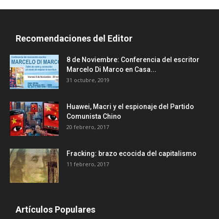
Recomendaciones del Editor
8 de Noviembre: Conferencia del escritor
Marcelo Di Marco en Casa...
31 octubre, 2019
Huawei, Macri y el espionaje del Partido
Comunista Chino
20 febrero, 2017
Fracking: brazo ecocida del capitalismo
11 febrero, 2017
Artículos Populares