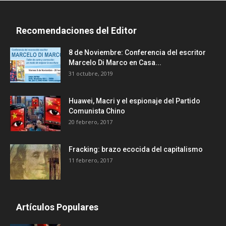
Recomendaciones del Editor
8 de Noviembre: Conferencia del escritor
Marcelo Di Marco en Casa...
31 octubre, 2019
Huawei, Macri y el espionaje del Partido
Comunista Chino
20 febrero, 2017
Fracking: brazo ecocida del capitalismo
11 febrero, 2017
Artículos Populares