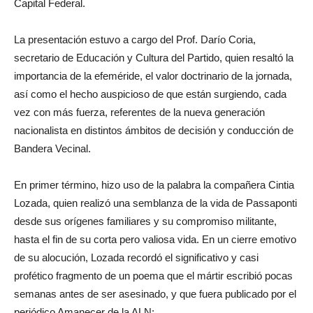
Capital Federal.
La presentación estuvo a cargo del Prof. Darío Coria,
secretario de Educación y Cultura del Partido, quien resaltó la
importancia de la efeméride, el valor doctrinario de la jornada,
así como el hecho auspicioso de que están surgiendo, cada
vez con más fuerza, referentes de la nueva generación
nacionalista en distintos ámbitos de decisión y conducción de
Bandera Vecinal.
En primer término, hizo uso de la palabra la compañera Cintia
Lozada, quien realizó una semblanza de la vida de Passaponti
desde sus orígenes familiares y su compromiso militante,
hasta el fin de su corta pero valiosa vida. En un cierre emotivo
de su alocución, Lozada recordó el significativo y casi
profético fragmento de un poema que el mártir escribió pocas
semanas antes de ser asesinado, y que fuera publicado por el
periódico Amanecer de la ALN: