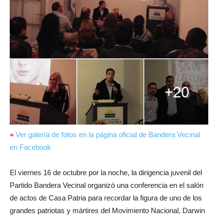
»
Ver galería de fotos en la página oficial de Bandera Vecinal
en Facebook
El viernes 16 de octubre por la noche, la dirigencia juvenil del
Partido Bandera Vecinal organizó una conferencia en el salón
de actos de Casa Patria para recordar la figura de uno de los
grandes patriotas y mártires del Movimiento Nacional, Darwin