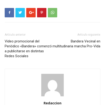
Artículo anterior
Artículo siguiente
Video promocional del
Bandera Vecinal en
Periódico «Bandera» comenzó
multitudinaria marcha Pro-Vida
a publicitarse en distintas
Redes Sociales
Redaccion