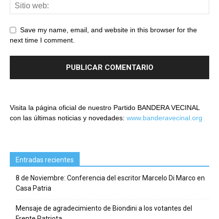
Save my name, email, and website in this browser for the
next time I comment.
Visita la página oficial de nuestro Partido BANDERA VECINAL
con las últimas noticias y novedades:
www.banderavecinal.org
Entradas recientes
8 de Noviembre: Conferencia del escritor Marcelo Di Marco en
Casa Patria
Mensaje de agradecimiento de Biondini a los votantes del
Frente Patriota