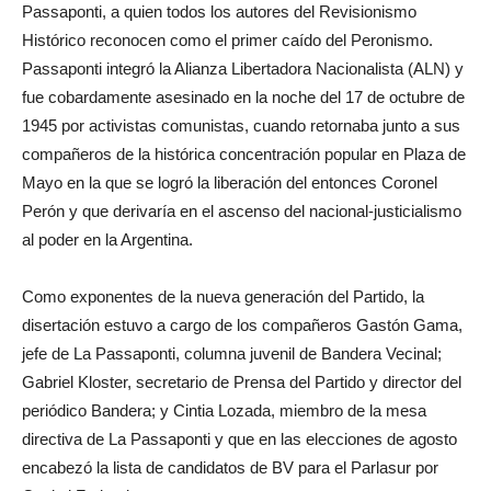
Passaponti, a quien todos los autores del Revisionismo
Histórico reconocen como el primer caído del Peronismo.
Passaponti integró la Alianza Libertadora Nacionalista (ALN) y
fue cobardamente asesinado en la noche del 17 de octubre de
1945 por activistas comunistas, cuando retornaba junto a sus
compañeros de la histórica concentración popular en Plaza de
Mayo en la que se logró la liberación del entonces Coronel
Perón y que derivaría en el ascenso del nacional-justicialismo
al poder en la Argentina.
Como exponentes de la nueva generación del Partido, la
disertación estuvo a cargo de los compañeros Gastón Gama,
jefe de La Passaponti, columna juvenil de Bandera Vecinal;
Gabriel Kloster, secretario de Prensa del Partido y director del
periódico Bandera; y Cintia Lozada, miembro de la mesa
directiva de La Passaponti y que en las elecciones de agosto
encabezó la lista de candidatos de BV para el Parlasur por