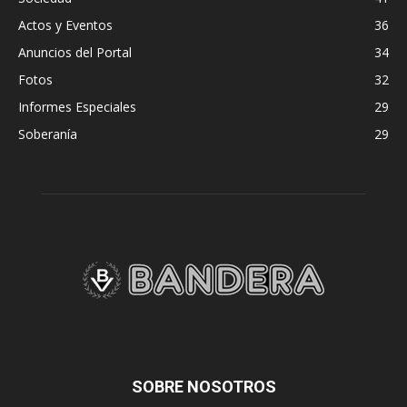
Actos y Eventos
36
Anuncios del Portal
34
Fotos
32
Informes Especiales
29
Soberanía
29
SOBRE NOSOTROS