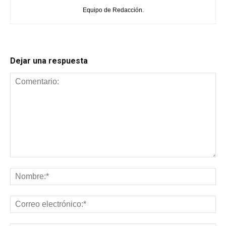
Equipo de Redacción.
Dejar una respuesta