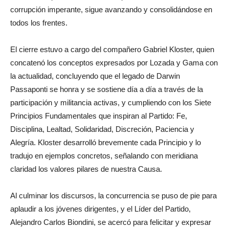
corrupción imperante, sigue avanzando y consolidándose en
todos los frentes.
El cierre estuvo a cargo del compañero Gabriel Kloster, quien
concatenó los conceptos expresados por Lozada y Gama con
la actualidad, concluyendo que el legado de Darwin
Passaponti se honra y se sostiene día a día a través de la
participación y militancia activas, y cumpliendo con los Siete
Principios Fundamentales que inspiran al Partido: Fe,
Disciplina, Lealtad, Solidaridad, Discreción, Paciencia y
Alegría. Kloster desarrolló brevemente cada Principio y lo
tradujo en ejemplos concretos, señalando con meridiana
claridad los valores pilares de nuestra Causa.
Al culminar los discursos, la concurrencia se puso de pie para
aplaudir a los jóvenes dirigentes, y el Líder del Partido,
Alejandro Carlos Biondini, se acercó para felicitar y expresar