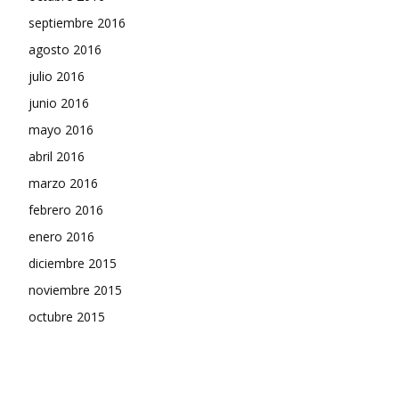
septiembre 2016
agosto 2016
julio 2016
junio 2016
mayo 2016
abril 2016
marzo 2016
febrero 2016
enero 2016
diciembre 2015
noviembre 2015
octubre 2015