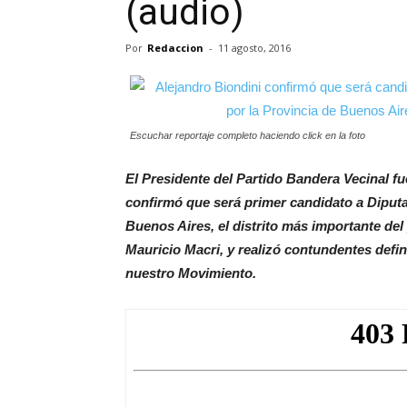
(audio)
Por
Redaccion
-
11 agosto, 2016
Escuchar reportaje completo haciendo click en la foto
El Presidente del Partido Bandera Vecinal fu
confirmó que será primer candidato a Diputa
Buenos Aires, el distrito más importante del
Mauricio Macri, y realizó contundentes defini
nuestro Movimiento.