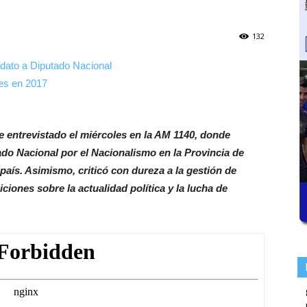
132
e entrevistado el miércoles en la AM 1140, donde
do Nacional por el Nacionalismo en la Provincia de
 país. Asimismo, criticó con dureza a la gestión de
ciones sobre la actualidad política y la lucha de