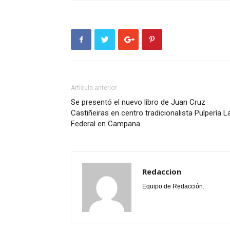
Artículo anterior
Se presentó el nuevo libro de Juan Cruz
Castiñeiras en centro tradicionalista Pulpería L
Federal en Campana
Redaccion
Equipo de Redacción.