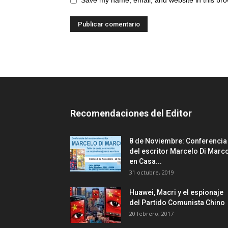
Recomendaciones del Editor
8 de Noviembre: Conferencia
del escritor Marcelo Di Marc
en Casa...
31 octubre, 2019
Huawei, Macri y el espionaje
del Partido Comunista Chino
20 febrero, 2017