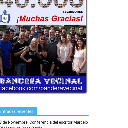
Entradas recientes
8 de Noviembre: Conferencia del escritor Marcelo