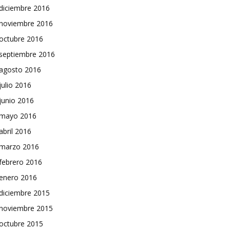
diciembre 2016
noviembre 2016
octubre 2016
septiembre 2016
agosto 2016
julio 2016
junio 2016
mayo 2016
abril 2016
marzo 2016
febrero 2016
enero 2016
diciembre 2015
noviembre 2015
octubre 2015