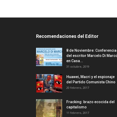
Recomendaciones del Editor
8 de Noviembre: Conferencia
del escritor Marcelo Di Marc
en Casa...
31 octubre, 2019
Huawei, Macri y el espionaje
del Partido Comunista Chino
20 febrero, 2017
Fracking: brazo ecocida del
capitalismo
11 febrero, 2017