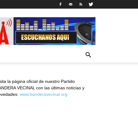
sita la página oficial de nuestro Partido
NDERA VECINAL con las últimas noticias y
ovedades:
www.banderavecinal.org