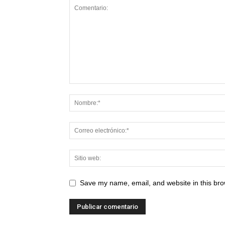
Save my name, email, and website in this bro