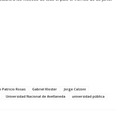
o Patricio Rosas
Gabriel Kloster
Jorge Calzoni
Universidad Nacional de Avellaneda
universidad pública