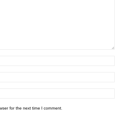
wser for the next time I comment.