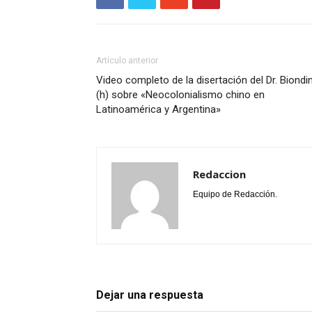
Artículo anterior
Video completo de la disertación del Dr. Biondin
(h) sobre «Neocolonialismo chino en
Latinoamérica y Argentina»
Redaccion
Equipo de Redacción.
Dejar una respuesta