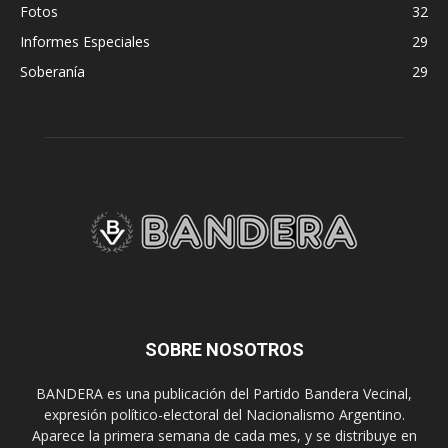
Fotos
32
Informes Especiales
29
Soberanía
29
SOBRE NOSOTROS
BANDERA es una publicación del Partido Bandera Vecinal,
expresión político-electoral del Nacionalismo Argentino.
Aparece la primera semana de cada mes, y se distribuye en