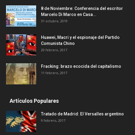
8 de Noviembre: Conferencia del escritor
Marcelo Di Marco en Casa...
31 octubre, 2019
Huawei, Macri y el espionaje del Partido
Comunista Chino
20 febrero, 2017
Fracking: brazo ecocida del capitalismo
11 febrero, 2017
Artículos Populares
Tratado de Madrid: El Versalles argentino
9 febrero, 2017