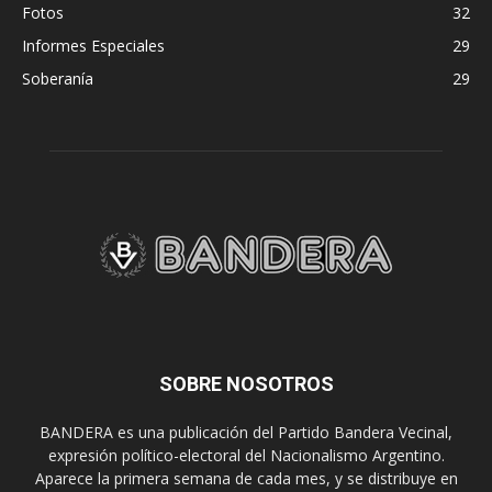
Fotos
32
Informes Especiales
29
Soberanía
29
SOBRE NOSOTROS
BANDERA es una publicación del Partido Bandera Vecinal,
expresión político-electoral del Nacionalismo Argentino.
Aparece la primera semana de cada mes, y se distribuye en