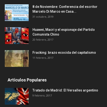
8 de Noviembre: Conferencia del escritor
Marcelo Di Marco en Casa...
31 octubre, 2019
Huawei, Macri y el espionaje del Partido
Comunista Chino
20 febrero, 2017
Fracking: brazo ecocida del capitalismo
11 febrero, 2017
Artículos Populares
Tratado de Madrid: El Versalles argentino
9 febrero, 2017