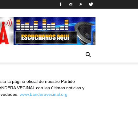
sita la página oficial de nuestro Partido
NDERA VECINAL con las últimas noticias y
ovedades:
www.banderavecinal.org