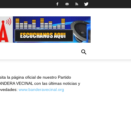
sita la página oficial de nuestro Partido
NDERA VECINAL con las últimas noticias y
ovedades:
www.banderavecinal.org