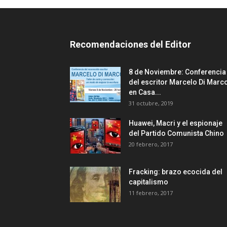
Recomendaciones del Editor
8 de Noviembre: Conferencia
del escritor Marcelo Di Marc
en Casa...
31 octubre, 2019
Huawei, Macri y el espionaje
del Partido Comunista Chino
20 febrero, 2017
Fracking: brazo ecocida del
capitalismo
11 febrero, 2017