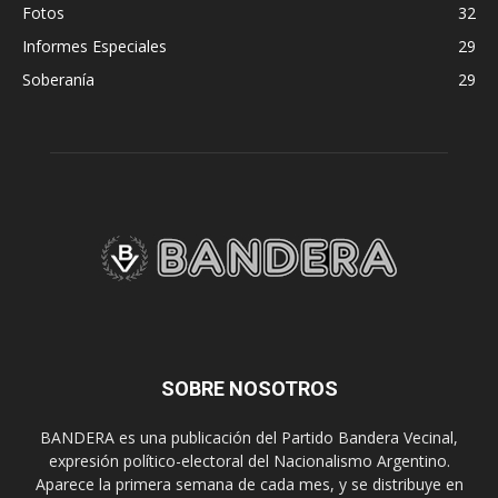
Fotos
32
Informes Especiales
29
Soberanía
29
SOBRE NOSOTROS
BANDERA es una publicación del Partido Bandera Vecinal,
expresión político-electoral del Nacionalismo Argentino.
Aparece la primera semana de cada mes, y se distribuye en