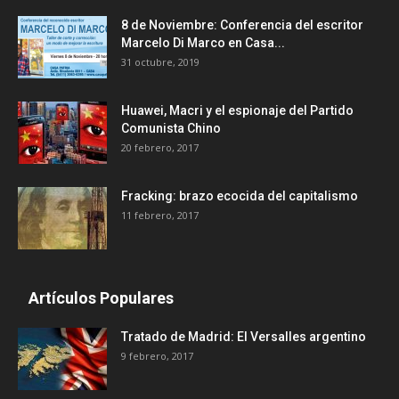
8 de Noviembre: Conferencia del escritor
Marcelo Di Marco en Casa...
31 octubre, 2019
Huawei, Macri y el espionaje del Partido
Comunista Chino
20 febrero, 2017
Fracking: brazo ecocida del capitalismo
11 febrero, 2017
Artículos Populares
Tratado de Madrid: El Versalles argentino
9 febrero, 2017