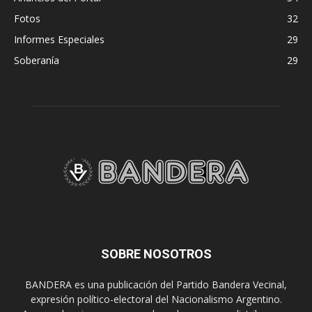
Fotos
32
Informes Especiales
29
Soberanía
29
SOBRE NOSOTROS
BANDERA es una publicación del Partido Bandera Vecinal,
expresión político-electoral del Nacionalismo Argentino.