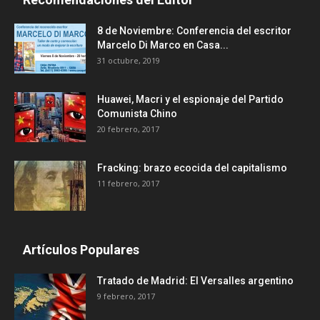
8 de Noviembre: Conferencia del escritor
Marcelo Di Marco en Casa...
31 octubre, 2019
Huawei, Macri y el espionaje del Partido
Comunista Chino
20 febrero, 2017
Fracking: brazo ecocida del capitalismo
11 febrero, 2017
Artículos Populares
Tratado de Madrid: El Versalles argentino
9 febrero, 2017