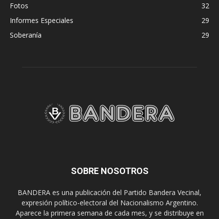
Fotos
32
Informes Especiales
29
Soberanía
29
SOBRE NOSOTROS
BANDERA es una publicación del Partido Bandera Vecinal,
expresión político-electoral del Nacionalismo Argentino.
Aparece la primera semana de cada mes, y se distribuye en