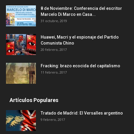
8 de Noviembre: Conferencia del escritor
Marcelo Di Marco en Casa...
31 octubre, 2019
Huawei, Macri y el espionaje del Partido
Comunista Chino
20 febrero, 2017
Fracking: brazo ecocida del capitalismo
11 febrero, 2017
Artículos Populares
Tratado de Madrid: El Versalles argentino
9 febrero, 2017