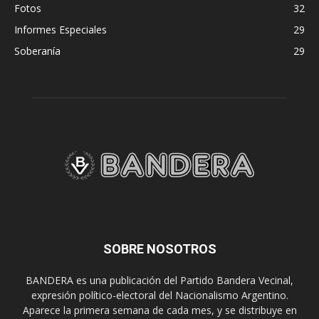
Fotos
32
Informes Especiales
29
Soberanía
29
SOBRE NOSOTROS
BANDERA es una publicación del Partido Bandera Vecinal,
expresión político-electoral del Nacionalismo Argentino.
Aparece la primera semana de cada mes, y se distribuye en