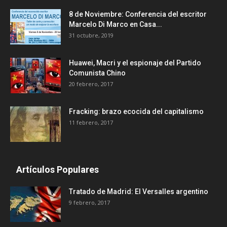
8 de Noviembre: Conferencia del escritor
Marcelo Di Marco en Casa...
31 octubre, 2019
Huawei, Macri y el espionaje del Partido
Comunista Chino
20 febrero, 2017
Fracking: brazo ecocida del capitalismo
11 febrero, 2017
Artículos Populares
Tratado de Madrid: El Versalles argentino
9 febrero, 2017