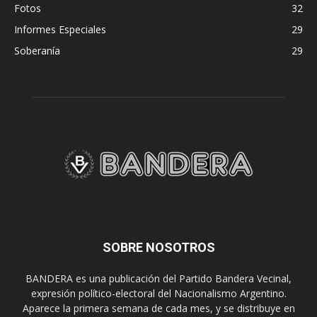
Fotos
32
Informes Especiales
29
Soberanía
29
SOBRE NOSOTROS
BANDERA es una publicación del Partido Bandera Vecinal,
expresión político-electoral del Nacionalismo Argentino.
Aparece la primera semana de cada mes, y se distribuye en