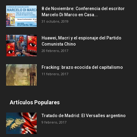
8 de Noviembre: Conferencia del escritor
Marcelo Di Marco en Casa...
31 octubre, 2019
Huawei, Macri y el espionaje del Partido
Comunista Chino
20 febrero, 2017
Fracking: brazo ecocida del capitalismo
11 febrero, 2017
Artículos Populares
Tratado de Madrid: El Versalles argentino
9 febrero, 2017