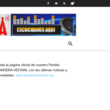
sita la página oficial de nuestro Partido
NDERA VECINAL con las últimas noticias y
ovedades:
www.banderavecinal.org