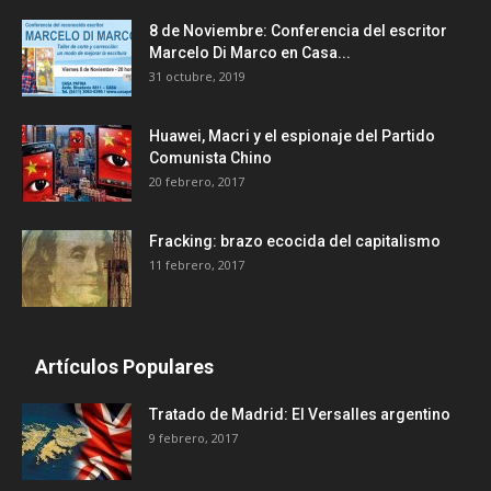
8 de Noviembre: Conferencia del escritor
Marcelo Di Marco en Casa...
31 octubre, 2019
Huawei, Macri y el espionaje del Partido
Comunista Chino
20 febrero, 2017
Fracking: brazo ecocida del capitalismo
11 febrero, 2017
Artículos Populares
Tratado de Madrid: El Versalles argentino
9 febrero, 2017