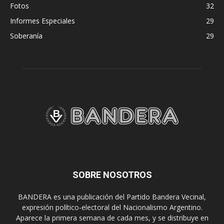
Fotos
32
Informes Especiales
29
Soberanía
29
SOBRE NOSOTROS
BANDERA es una publicación del Partido Bandera Vecinal,
expresión político-electoral del Nacionalismo Argentino.
Aparece la primera semana de cada mes, y se distribuye en