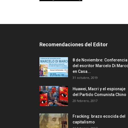
Recomendaciones del Editor
8 de Noviembre: Conferencia
del escritor Marcelo Di Marc
en Casa...
31 octubre, 2019
Huawei, Macri y el espionaje
del Partido Comunista Chino
20 febrero, 2017
Fracking: brazo ecocida del
capitalismo