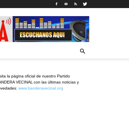
sita la página oficial de nuestro Partido
NDERA VECINAL con las últimas noticias y
ovedades:
www.banderavecinal.org