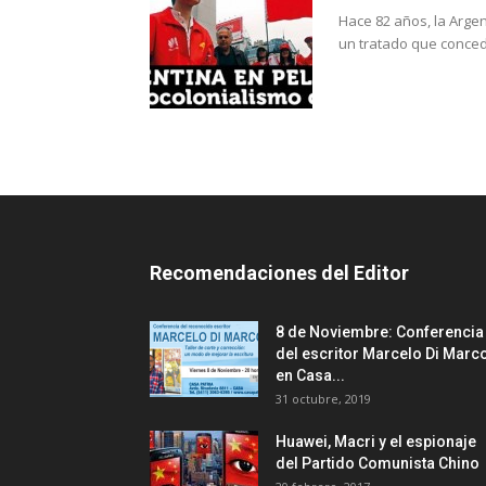
Hace 82 años, la Argen
un tratado que concedi
Recomendaciones del Editor
8 de Noviembre: Conferencia
del escritor Marcelo Di Marc
en Casa...
31 octubre, 2019
Huawei, Macri y el espionaje
del Partido Comunista Chino