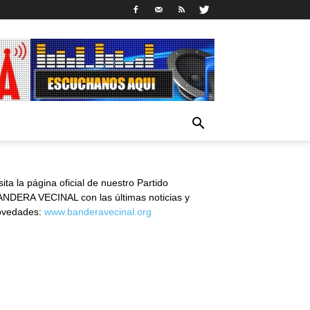
sita la página oficial de nuestro Partido
NDERA VECINAL con las últimas noticias y
ovedades:
www.banderavecinal.org