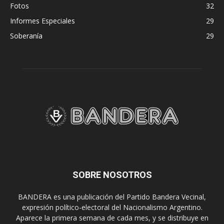
Fotos
32
Informes Especiales
29
Soberanía
29
SOBRE NOSOTROS
BANDERA es una publicación del Partido Bandera Vecinal,
expresión político-electoral del Nacionalismo Argentino.
Aparece la primera semana de cada mes, y se distribuye en