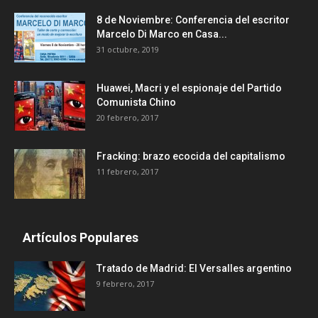
8 de Noviembre: Conferencia del escritor
Marcelo Di Marco en Casa...
31 octubre, 2019
Huawei, Macri y el espionaje del Partido
Comunista Chino
20 febrero, 2017
Fracking: brazo ecocida del capitalismo
11 febrero, 2017
Artículos Populares
Tratado de Madrid: El Versalles argentino
9 febrero, 2017