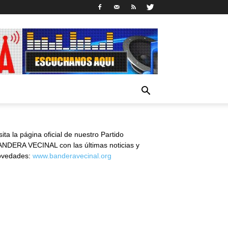
sita la página oficial de nuestro Partido
NDERA VECINAL con las últimas noticias y
ovedades:
www.banderavecinal.org