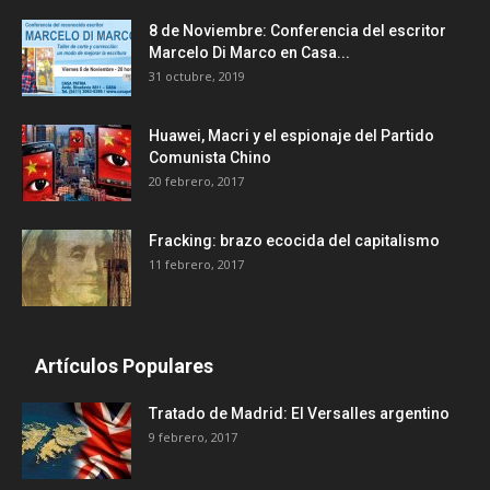
8 de Noviembre: Conferencia del escritor
Marcelo Di Marco en Casa...
31 octubre, 2019
Huawei, Macri y el espionaje del Partido
Comunista Chino
20 febrero, 2017
Fracking: brazo ecocida del capitalismo
11 febrero, 2017
Artículos Populares
Tratado de Madrid: El Versalles argentino
9 febrero, 2017