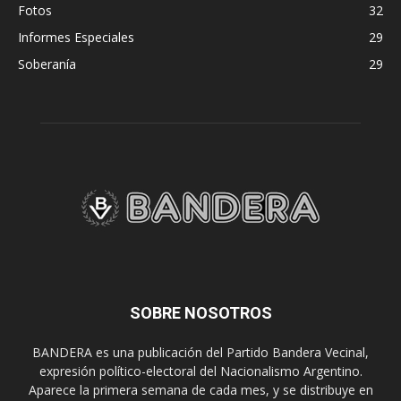
Fotos
32
Informes Especiales
29
Soberanía
29
SOBRE NOSOTROS
BANDERA es una publicación del Partido Bandera Vecinal,
expresión político-electoral del Nacionalismo Argentino.
Aparece la primera semana de cada mes, y se distribuye en