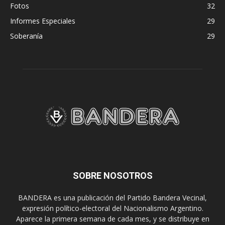
Fotos
32
Informes Especiales
29
Soberanía
29
SOBRE NOSOTROS
BANDERA es una publicación del Partido Bandera Vecinal,
expresión político-electoral del Nacionalismo Argentino.
Aparece la primera semana de cada mes, y se distribuye en