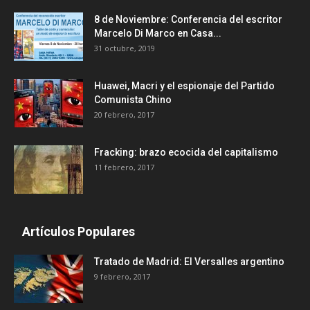
8 de Noviembre: Conferencia del escritor
Marcelo Di Marco en Casa...
31 octubre, 2019
Huawei, Macri y el espionaje del Partido
Comunista Chino
20 febrero, 2017
Fracking: brazo ecocida del capitalismo
11 febrero, 2017
Artículos Populares
Tratado de Madrid: El Versalles argentino
9 febrero, 2017