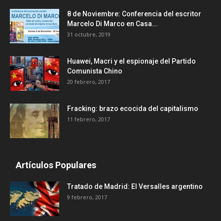
8 de Noviembre: Conferencia del escritor
Marcelo Di Marco en Casa...
31 octubre, 2019
Huawei, Macri y el espionaje del Partido
Comunista Chino
20 febrero, 2017
Fracking: brazo ecocida del capitalismo
11 febrero, 2017
Artículos Populares
Tratado de Madrid: El Versalles argentino
9 febrero, 2017