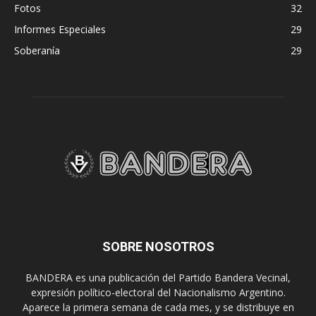
Fotos
32
Informes Especiales
29
Soberanía
29
SOBRE NOSOTROS
BANDERA es una publicación del Partido Bandera Vecinal,
expresión político-electoral del Nacionalismo Argentino.
Aparece la primera semana de cada mes, y se distribuye en