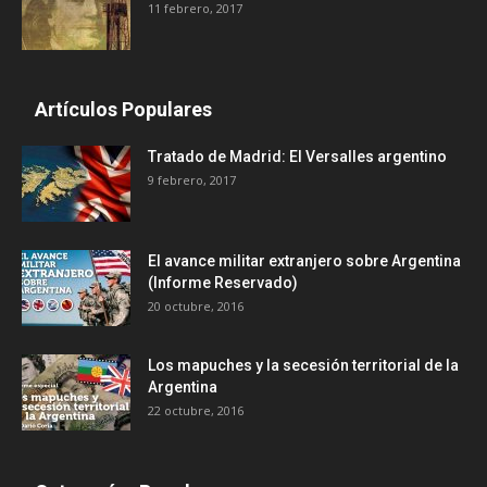
11 febrero, 2017
Artículos Populares
Tratado de Madrid: El Versalles argentino
9 febrero, 2017
El avance militar extranjero sobre Argentina
(Informe Reservado)
20 octubre, 2016
Los mapuches y la secesión territorial de la
Argentina
22 octubre, 2016