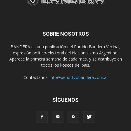
SOBRE NOSOTROS
BANDERA es una publicación del Partido Bandera Vecinal,
expresión político-electoral del Nacionalismo Argentino.
Aparece la primera semana de cada mes, y se distribuye en
todos los koscos del país.
Contáctanos:
info@periodicobandera.com.ar
SÍGUENOS