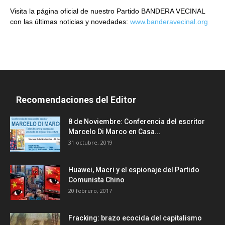
Visita la página oficial de nuestro Partido BANDERA VECINAL
con las últimas noticias y novedades:
www.banderavecinal.org
Recomendaciones del Editor
8 de Noviembre: Conferencia del escritor
Marcelo Di Marco en Casa...
31 octubre, 2019
Huawei, Macri y el espionaje del Partido
Comunista Chino
20 febrero, 2017
Fracking: brazo ecocida del capitalismo