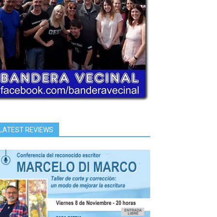
LATEST REVIEWS