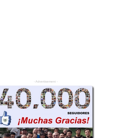
- Advertisement -