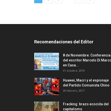
Recomendaciones del Editor
8 de Noviembre: Conferencia
del escritor Marcelo Di Marc
en Casa...
31 octubre, 2019
Huawei, Macri y el espionaje
del Partido Comunista Chino
20 febrero, 2017
Fracking: brazo ecocida del
capitalismo